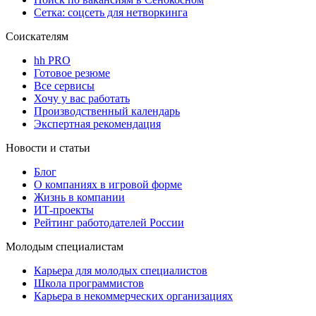
Сетка: соцсеть для нетворкинга
Соискателям
hh PRO
Готовое резюме
Все сервисы
Хочу у вас работать
Производственный календарь
Экспертная рекомендация
Новости и статьи
Блог
О компаниях в игровой форме
Жизнь в компании
ИТ-проекты
Рейтинг работодателей России
Молодым специалистам
Карьера для молодых специалистов
Школа программистов
Карьера в некоммерческих организациях