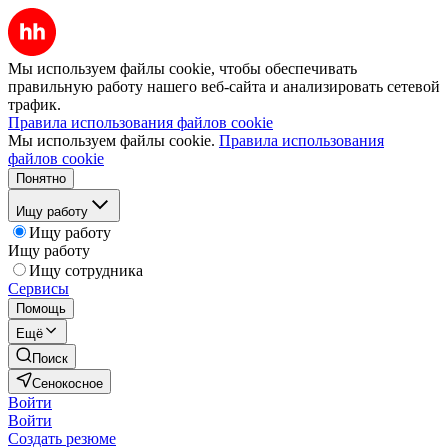
Мы используем файлы cookie, чтобы обеспечивать
правильную работу нашего веб-сайта и анализировать сетевой
трафик.
Правила использования файлов cookie
Мы используем файлы cookie.
Правила использования
файлов cookie
Понятно
Ищу работу
Ищу работу
Ищу работу
Ищу сотрудника
Сервисы
Помощь
Ещё
Поиск
Сенокосное
Войти
Войти
Создать резюме