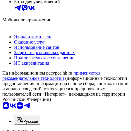
Боты для уведомлений
Мобильное приложение
Этика и комплаенс
Оказание услуг
Использование сайтов
Защита персональных данных
Пользовательское соглашение
ИТ аккредитация
На информационном ресурсе hh.ru
применяются
рекомендательные технологии
(информационные технологии
предоставления информации на основе сбора, систематизации
и анализа сведений, относящихся к предпочтениям
пользователей сети «Интернет», находящихся на территории
Российской Федерации)
Русский